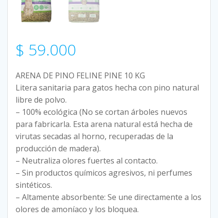
$
59.000
ARENA DE PINO FELINE PINE 10 KG
Litera sanitaria para gatos hecha con pino natural
libre de polvo.
– 100% ecológica (No se cortan árboles nuevos
para fabricarla. Esta arena natural está hecha de
virutas secadas al horno, recuperadas de la
producción de madera).
– Neutraliza olores fuertes al contacto.
– Sin productos químicos agresivos, ni perfumes
sintéticos.
– Altamente absorbente: Se une directamente a los
olores de amoníaco y los bloquea.