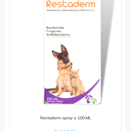
Restaderm spray x 100 ML