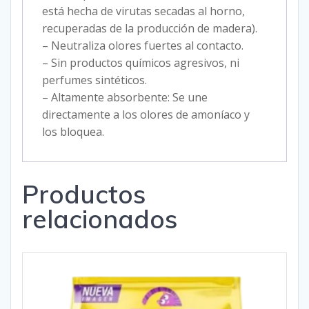
está hecha de virutas secadas al horno,
recuperadas de la producción de madera).
– Neutraliza olores fuertes al contacto.
– Sin productos químicos agresivos, ni
perfumes sintéticos.
– Altamente absorbente: Se une
directamente a los olores de amoníaco y
los bloquea.
Productos
relacionados