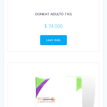
DONKAT ADULTO 7 KG
$
74.000
Leer más