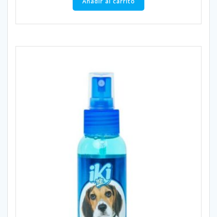
Añadir al carrito