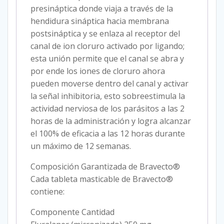
presináptica donde viaja a través de la
hendidura sináptica hacia membrana
postsináptica y se enlaza al receptor del
canal de ion cloruro activado por ligando;
esta unión permite que el canal se abra y
por ende los iones de cloruro ahora
pueden moverse dentro del canal y activar
la señal inhibitoria, esto sobreestimula la
actividad nerviosa de los parásitos a las 2
horas de la administración y logra alcanzar
el 100% de eficacia a las 12 horas durante
un máximo de 12 semanas.
Composición Garantizada de Bravecto®
Cada tableta masticable de Bravecto®
contiene:
Componente Cantidad