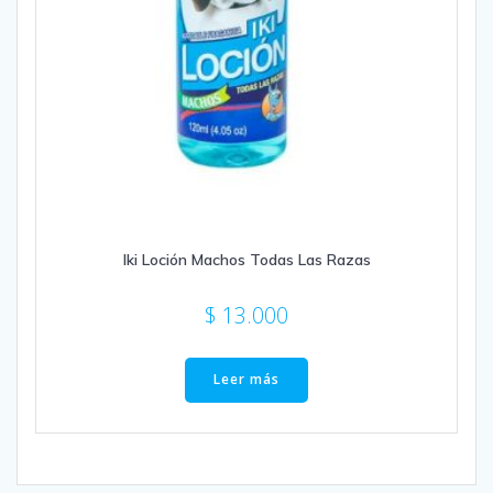
Iki Loción Machos Todas Las Razas
$
13.000
Leer más