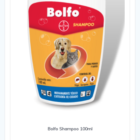
Bolfo Shampoo 100ml