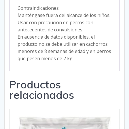
Contraindicaciones
Manténgase fuera del alcance de los niños.
Usar con precaución en perros con
antecedentes de convulsiones.
En ausencia de datos disponibles, el
producto no se debe utilizar en cachorros
menores de 8 semanas de edad y en perros
que pesen menos de 2 kg.
Productos
relacionados