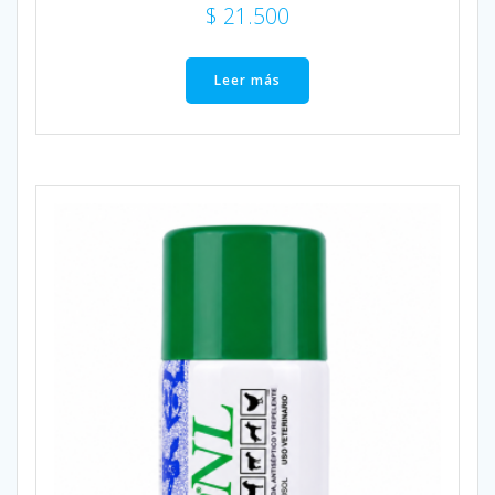
$
21.500
Leer más