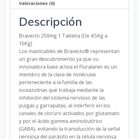
Valoraciones (0)
Descripción
Bravecto 250mg 1 Tableta (De 4.5Kg a
10Kg)
Los masticables de Bravecto® representan
un gran descubrimiento ya que su
innovadora base activa el Fluralaner es un
miembro de la clase de moléculas
perteneciente a la familia de las
isoxazolinas que trabaja mediante la
inhibición del sistema nervioso de las
pulgas y garrapatas, al interferir en los
canales de cloruro activados por glutamato
y por el ácido gamma aminobutírico
(GABA), evitando la transducción de la señal
nerviosa del parásito en la célula nerviosa