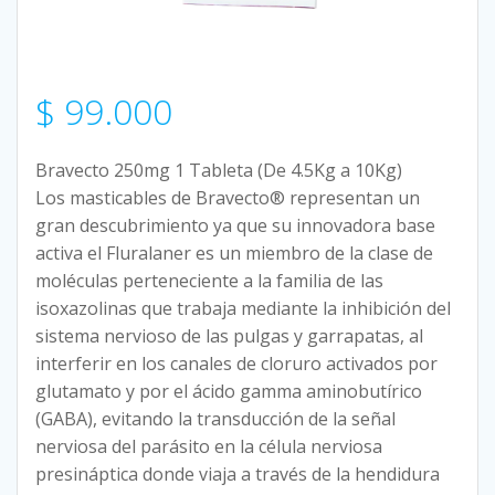
$
99.000
Bravecto 250mg 1 Tableta (De 4.5Kg a 10Kg)
Los masticables de Bravecto® representan un
gran descubrimiento ya que su innovadora base
activa el Fluralaner es un miembro de la clase de
moléculas perteneciente a la familia de las
isoxazolinas que trabaja mediante la inhibición del
sistema nervioso de las pulgas y garrapatas, al
interferir en los canales de cloruro activados por
glutamato y por el ácido gamma aminobutírico
(GABA), evitando la transducción de la señal
nerviosa del parásito en la célula nerviosa
presináptica donde viaja a través de la hendidura