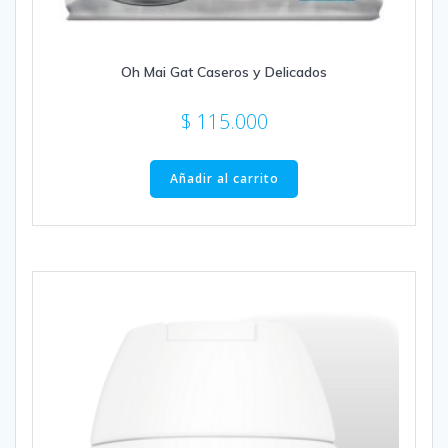
Oh Mai Gat Caseros y Delicados
$
115.000
Añadir al carrito