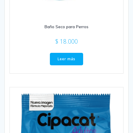
Baño Seco para Perros
$
18.000
Leer más