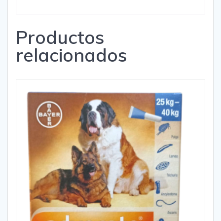
Productos
relacionados