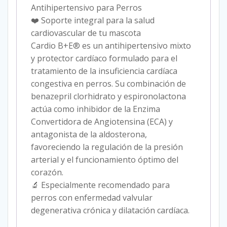
Antihipertensivo para Perros
❤️ Soporte integral para la salud
cardiovascular de tu mascota
Cardio B+E® es un antihipertensivo mixto
y protector cardíaco formulado para el
tratamiento de la insuficiencia cardíaca
congestiva en perros. Su combinación de
benazepril clorhidrato y espironolactona
actúa como inhibidor de la Enzima
Convertidora de Angiotensina (ECA) y
antagonista de la aldosterona,
favoreciendo la regulación de la presión
arterial y el funcionamiento óptimo del
corazón.
🔬 Especialmente recomendado para
perros con enfermedad valvular
degenerativa crónica y dilatación cardíaca.