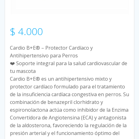
$
4.000
Cardio B+E® – Protector Cardíaco y
Antihipertensivo para Perros
❤️ Soporte integral para la salud cardiovascular de
tu mascota
Cardio B+E® es un antihipertensivo mixto y
protector cardíaco formulado para el tratamiento
de la insuficiencia cardíaca congestiva en perros. Su
combinación de benazepril clorhidrato y
espironolactona actúa como inhibidor de la Enzima
Convertidora de Angiotensina (ECA) y antagonista
de la aldosterona, favoreciendo la regulación de la
presión arterial y el funcionamiento óptimo del