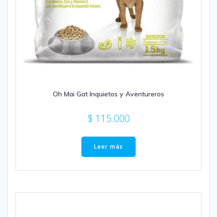
Oh Mai Gat Inquietos y Aventureros
$
115.000
Leer más