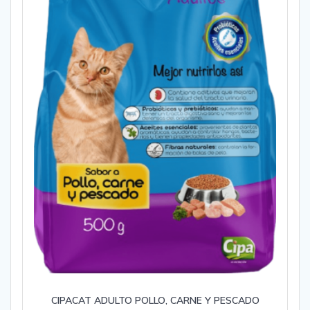
CIPACAT ADULTO POLLO, CARNE Y PESCADO