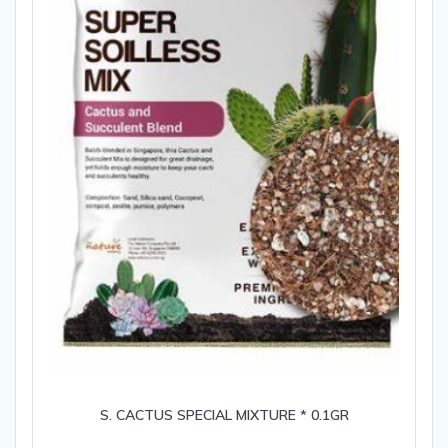
S. CACTUS SPECIAL MIXTURE * 0.1GR