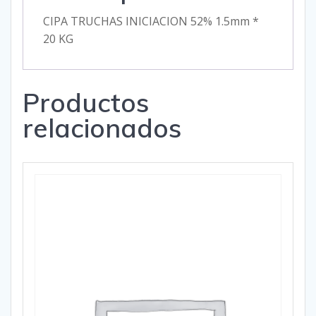
CIPA TRUCHAS INICIACION 52% 1.5mm *
20 KG
Productos
relacionados