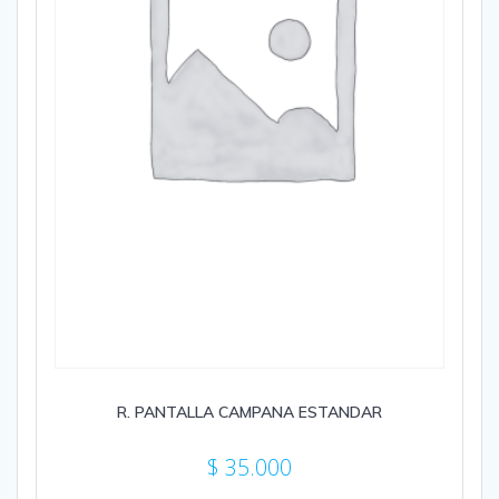
R. PANTALLA CAMPANA ESTANDAR
$
35.000