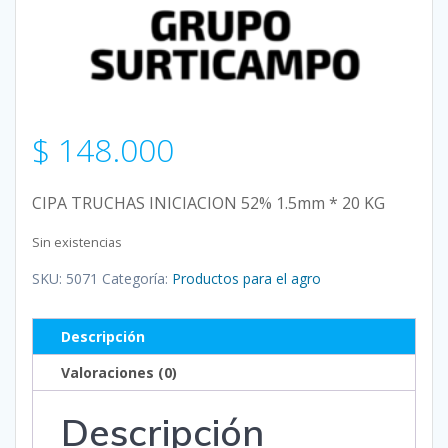
$
148.000
CIPA TRUCHAS INICIACION 52% 1.5mm * 20 KG
Sin existencias
SKU:
5071
Categoría:
Productos para el agro
Descripción
Valoraciones (0)
Descripción