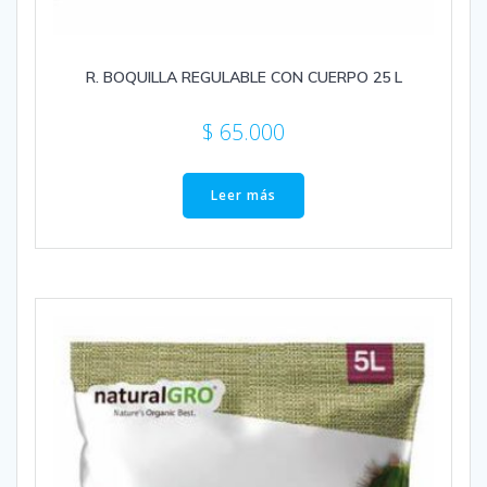
R. BOQUILLA REGULABLE CON CUERPO 25 L
$
65.000
Leer más