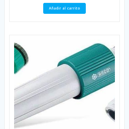
Añadir al carrito