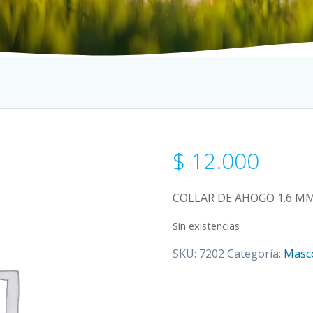
$
12.000
COLLAR DE AHOGO 1.6 MM
Sin existencias
SKU:
7202
Categoría:
Masc