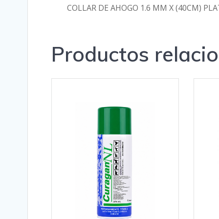
COLLAR DE AHOGO 1.6 MM X (40CM) PL
Productos relaci