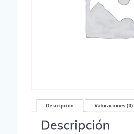
Descripción
Valoraciones (0)
Descripción