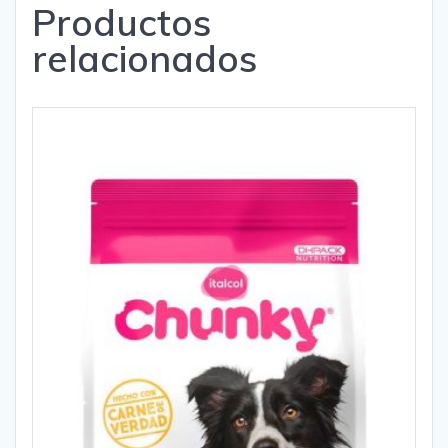
Productos
relacionados