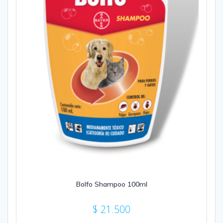
Bolfo Shampoo 100ml
$
21.500