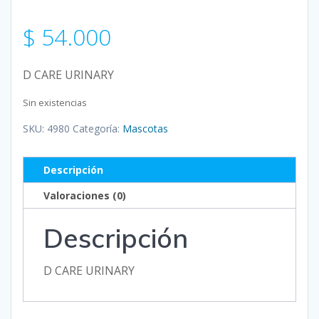
$
54.000
D CARE URINARY
Sin existencias
SKU:
4980
Categoría:
Mascotas
Descripción
Valoraciones (0)
Descripción
D CARE URINARY