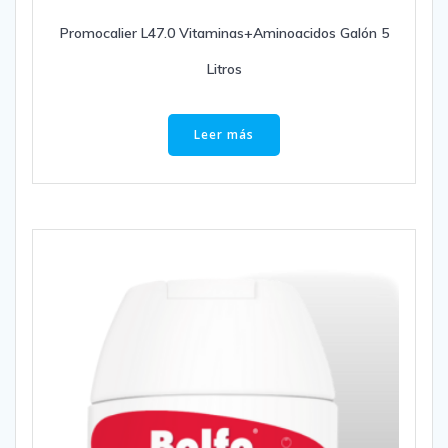
Promocalier L47.0 Vitaminas+Aminoacidos Galón 5
Litros
Leer más