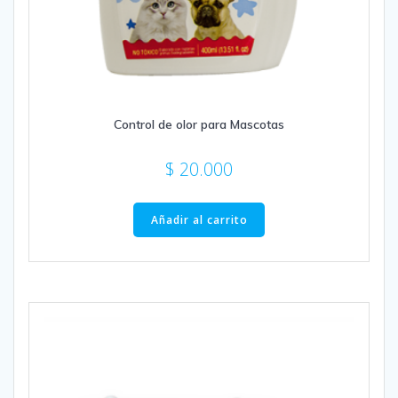
Control de olor para Mascotas
$
20.000
Añadir al carrito