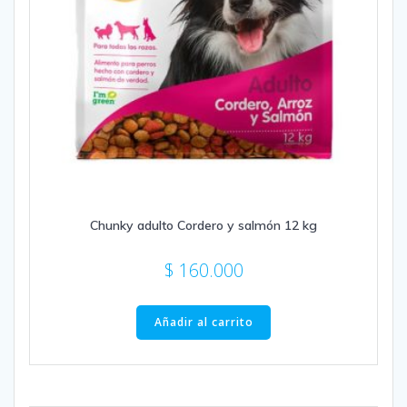
Chunky adulto Cordero y salmón 12 kg
$
160.000
Añadir al carrito