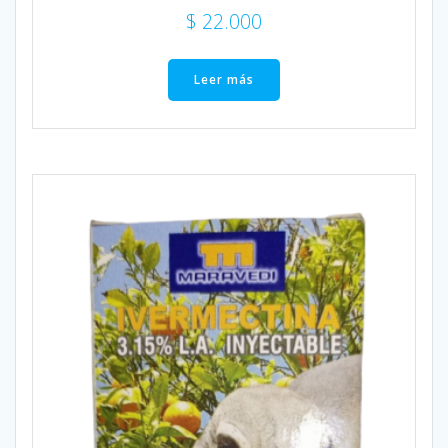
$
22.000
Leer más