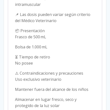
intramuscular
📌 Las dosis pueden variar según criterio
del Médico Veterinario
📦 Presentación
Frasco de 500 mL
Bolsa de 1.000 mL
⏳ Tiempo de retiro
No posee
⚠️ Contraindicaciones y precauciones
Uso exclusivo veterinario
Mantener fuera del alcance de los niños
Almacenar en lugar fresco, seco y
protegido de la luz solar