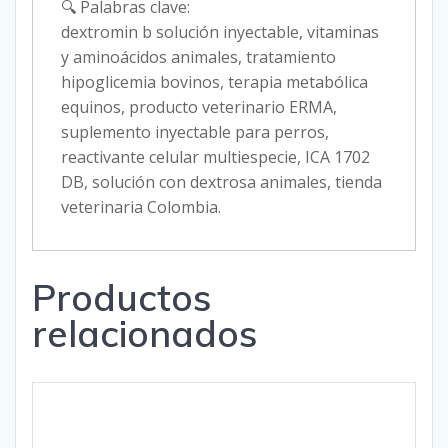
🔍 Palabras clave:
dextromin b solución inyectable, vitaminas
y aminoácidos animales, tratamiento
hipoglicemia bovinos, terapia metabólica
equinos, producto veterinario ERMA,
suplemento inyectable para perros,
reactivante celular multiespecie, ICA 1702
DB, solución con dextrosa animales, tienda
veterinaria Colombia.
Productos
relacionados