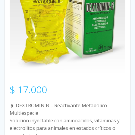
$
17.000
💉 DEXTROMIN B – Reactivante Metabólico
Multiespecie
Solución inyectable con aminoácidos, vitaminas y
electrolitos para animales en estados críticos o