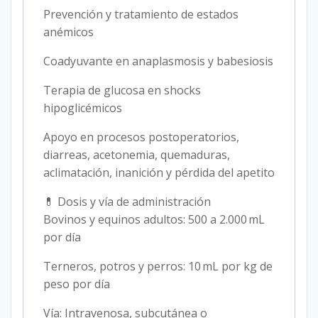
Prevención y tratamiento de estados
anémicos
Coadyuvante en anaplasmosis y babesiosis
Terapia de glucosa en shocks
hipoglicémicos
Apoyo en procesos postoperatorios,
diarreas, acetonemia, quemaduras,
aclimatación, inanición y pérdida del apetito
💊 Dosis y vía de administración
Bovinos y equinos adultos: 500 a 2.000 mL
por día
Terneros, potros y perros: 10 mL por kg de
peso por día
Vía: Intravenosa, subcutánea o