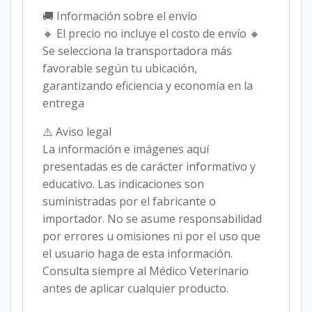
🚚 Información sobre el envío
🔸 El precio no incluye el costo de envío 🔸
Se selecciona la transportadora más
favorable según tu ubicación,
garantizando eficiencia y economía en la
entrega
⚠️ Aviso legal
La información e imágenes aquí
presentadas es de carácter informativo y
educativo. Las indicaciones son
suministradas por el fabricante o
importador. No se asume responsabilidad
por errores u omisiones ni por el uso que
el usuario haga de esta información.
Consulta siempre al Médico Veterinario
antes de aplicar cualquier producto.