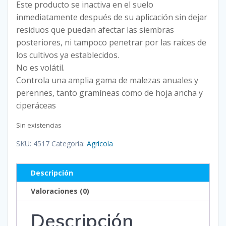
Este producto se inactiva en el suelo
inmediatamente después de su aplicación sin dejar
residuos que puedan afectar las siembras
posteriores, ni tampoco penetrar por las raíces de
los cultivos ya establecidos.
No es volátil.
Controla una amplia gama de malezas anuales y
perennes, tanto gramíneas como de hoja ancha y
ciperáceas
Sin existencias
SKU:
4517
Categoría:
Agrícola
Descripción
Valoraciones (0)
Descripción