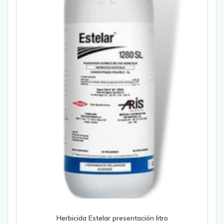
Herbicida Estelar presentación litro