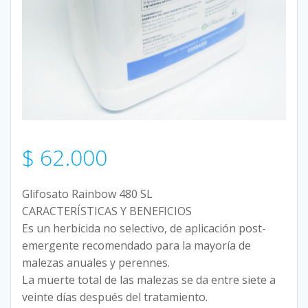
$
62.000
Glifosato Rainbow 480 SL
CARACTERÍSTICAS Y BENEFICIOS
Es un herbicida no selectivo, de aplicación post-
emergente recomendado para la mayoría de
malezas anuales y perennes.
La muerte total de las malezas se da entre siete a
veinte días después del tratamiento.