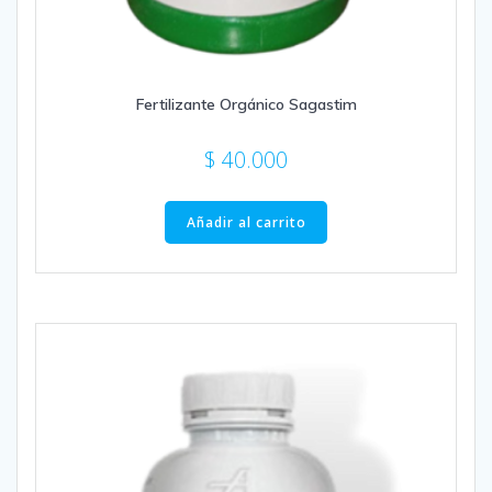
Fertilizante Orgánico Sagastim
$
40.000
Añadir al carrito