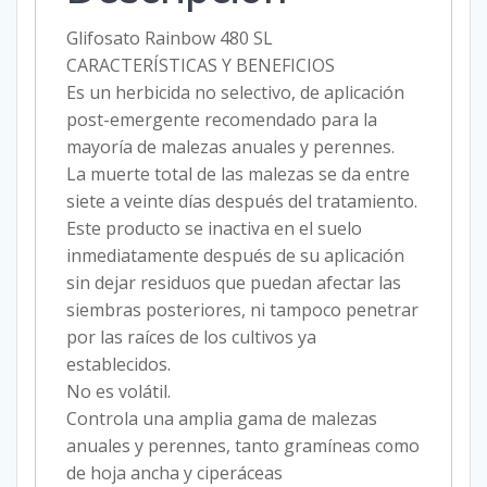
Glifosato Rainbow 480 SL
CARACTERÍSTICAS Y BENEFICIOS
Es un herbicida no selectivo, de aplicación
post-emergente recomendado para la
mayoría de malezas anuales y perennes.
La muerte total de las malezas se da entre
siete a veinte días después del tratamiento.
Este producto se inactiva en el suelo
inmediatamente después de su aplicación
sin dejar residuos que puedan afectar las
siembras posteriores, ni tampoco penetrar
por las raíces de los cultivos ya
establecidos.
No es volátil.
Controla una amplia gama de malezas
anuales y perennes, tanto gramíneas como
de hoja ancha y ciperáceas