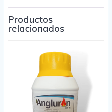
Productos
relacionados