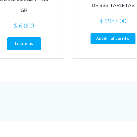
DE 333 TABLETAS
GR
$
198.000
$
6.000
Añadir al carrito
Leer más