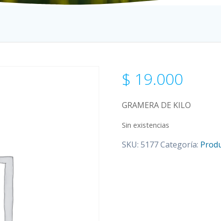
$
19.000
GRAMERA DE KILO
Sin existencias
SKU:
5177
Categoría:
Produ