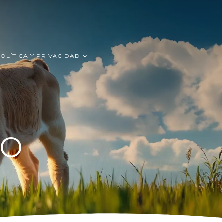
OLÍTICA Y PRIVACIDAD
LO