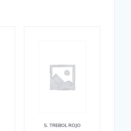
S. TREBOL ROJO