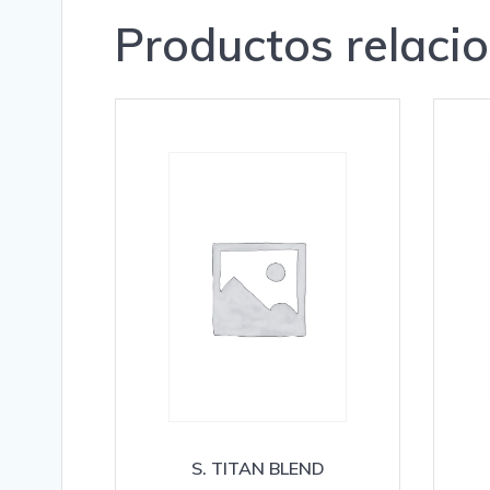
Productos relaci
S. TITAN BLEND