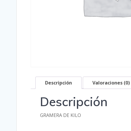
Descripción
Valoraciones (0)
Descripción
GRAMERA DE KILO