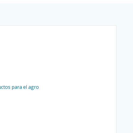
ctos para el agro