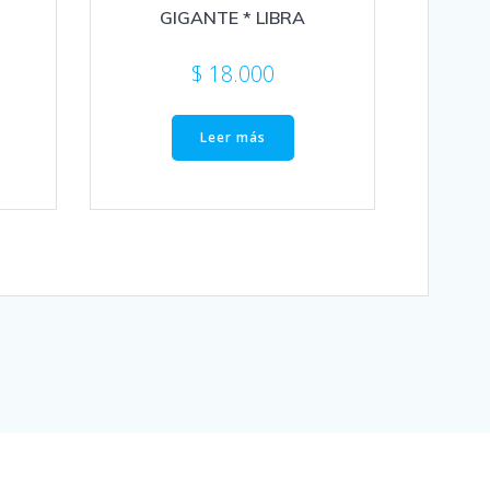
GIGANTE * LIBRA
$
18.000
Leer más