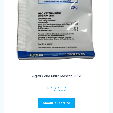
Agita Cebo Mata Moscas 20Gr
$
13.000
Añadir al carrito