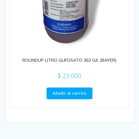
ROUNDUP LITRO GLIFOSATO 363 G/L (BAYER)
$
23.000
Añadir al carrito