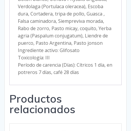
Verdolaga (Portulaca oleracea), Escoba
dura, Cortadera, tripa de pollo, Guasca ,
Falsa caminadora, Siempreviva morada,
Rabo de zorro, Pasto micay, coquito, Yerba
agria (Paspalum conjugatum), Liendre de
puerco, Pasto Argentina, Pasto jonson
Ingrediente activo: Glifosato
Toxicología: III
Período de carencia (Días): Cítricos 1 día, en
potreros 7 días, café 28 días
Productos
relacionados