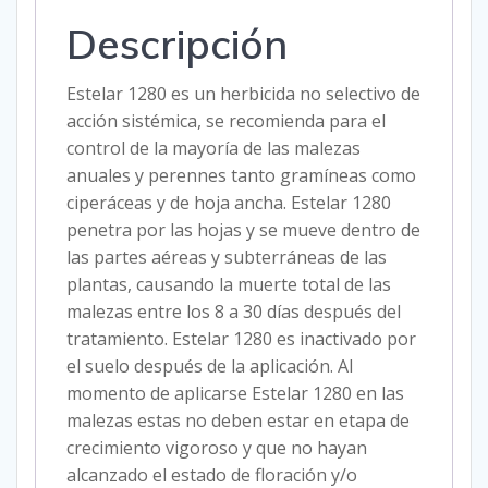
Descripción
Estelar 1280 es un herbicida no selectivo de
acción sistémica, se recomienda para el
control de la mayoría de las malezas
anuales y perennes tanto gramíneas como
ciperáceas y de hoja ancha. Estelar 1280
penetra por las hojas y se mueve dentro de
las partes aéreas y subterráneas de las
plantas, causando la muerte total de las
malezas entre los 8 a 30 días después del
tratamiento. Estelar 1280 es inactivado por
el suelo después de la aplicación. Al
momento de aplicarse Estelar 1280 en las
malezas estas no deben estar en etapa de
crecimiento vigoroso y que no hayan
alcanzado el estado de floración y/o