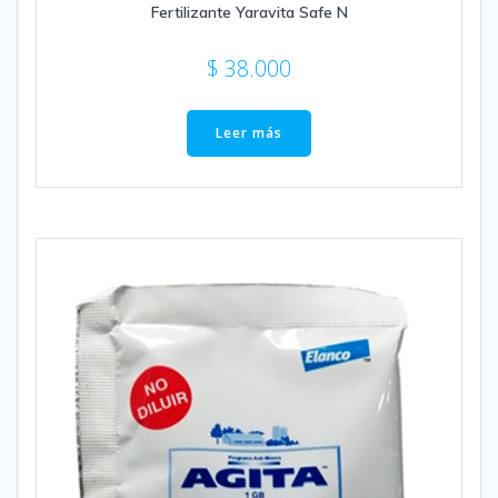
Fertilizante Yaravita Safe N
$
38.000
Leer más