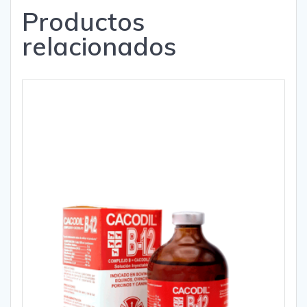
Productos
relacionados