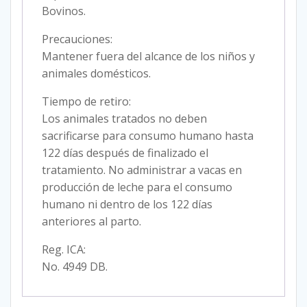
Bovinos.
Precauciones:
Mantener fuera del alcance de los niños y
animales domésticos.
Tiempo de retiro:
Los animales tratados no deben
sacrificarse para consumo humano hasta
122 días después de finalizado el
tratamiento. No administrar a vacas en
producción de leche para el consumo
humano ni dentro de los 122 días
anteriores al parto.
Reg. ICA:
No. 4949 DB.