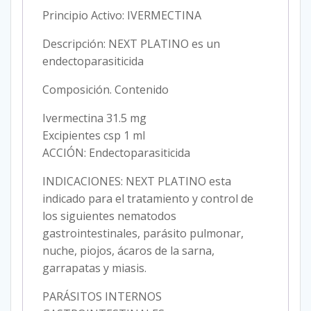
Principio Activo: IVERMECTINA
Descripción: NEXT PLATINO es un
endectoparasiticida
Composición. Contenido
Ivermectina 31.5 mg
Excipientes csp 1 ml
ACCIÓN: Endectoparasiticida
INDICACIONES: NEXT PLATINO esta
indicado para el tratamiento y control de
los siguientes nematodos
gastrointestinales, parásito pulmonar,
nuche, piojos, ácaros de la sarna,
garrapatas y miasis.
PARÁSITOS INTERNOS