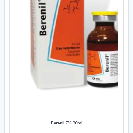
Berenil 7% 20ml