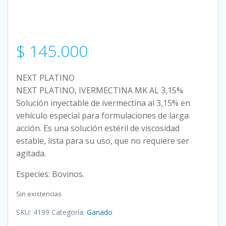
$
145.000
NEXT PLATINO
NEXT PLATINO, IVERMECTINA MK AL 3,15%
Solución inyectable de ivermectina al 3,15% en
vehículo especial para formulaciones de larga
acción. Es una solución estéril de viscosidad
estable, lista para su uso, que no requiere ser
agitada.
Especies: Bovinos.
Sin existencias
SKU:
4199
Categoría:
Ganado