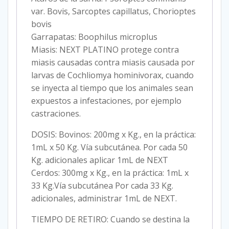
var. Bovis, Sarcoptes capillatus, Chorioptes
bovis
Garrapatas: Boophilus microplus
Miasis: NEXT PLATINO protege contra
miasis causadas contra miasis causada por
larvas de Cochliomya hominivorax, cuando
se inyecta al tiempo que los animales sean
expuestos a infestaciones, por ejemplo
castraciones.
DOSIS: Bovinos: 200mg x Kg., en la práctica:
1mL x 50 Kg. Vía subcutánea. Por cada 50
Kg. adicionales aplicar 1mL de NEXT
Cerdos: 300mg x Kg., en la práctica: 1mL x
33 Kg.Vía subcutánea Por cada 33 Kg.
adicionales, administrar 1mL de NEXT.
TIEMPO DE RETIRO: Cuando se destina la