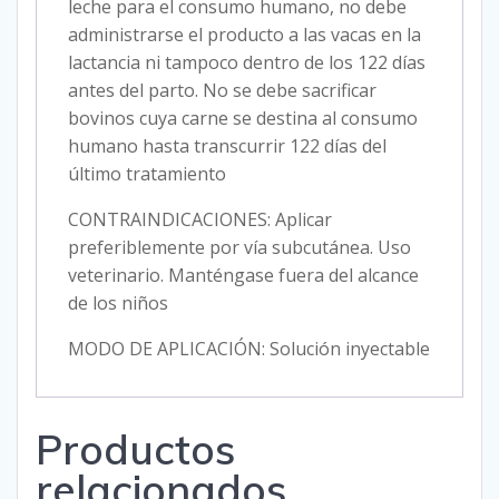
leche para el consumo humano, no debe
administrarse el producto a las vacas en la
lactancia ni tampoco dentro de los 122 días
antes del parto. No se debe sacrificar
bovinos cuya carne se destina al consumo
humano hasta transcurrir 122 días del
último tratamiento
CONTRAINDICACIONES: Aplicar
preferiblemente por vía subcutánea. Uso
veterinario. Manténgase fuera del alcance
de los niños
MODO DE APLICACIÓN: Solución inyectable
Productos
relacionados