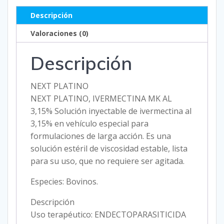
Descripción
Valoraciones (0)
Descripción
NEXT PLATINO
NEXT PLATINO, IVERMECTINA MK AL
3,15% Solución inyectable de ivermectina al
3,15% en vehículo especial para
formulaciones de larga acción. Es una
solución estéril de viscosidad estable, lista
para su uso, que no requiere ser agitada.
Especies: Bovinos.
Descripción
Uso terapéutico: ENDECTOPARASITICIDA