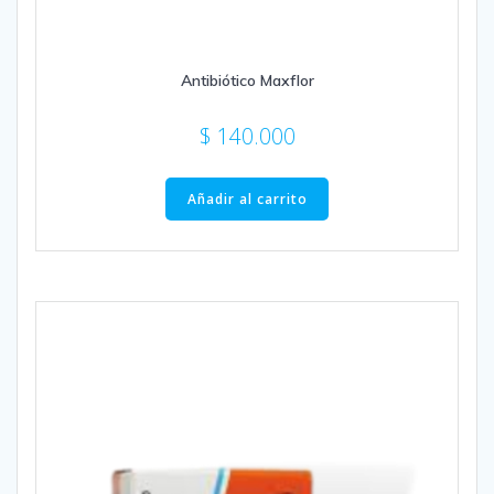
Antibiótico Maxflor
$
140.000
Añadir al carrito