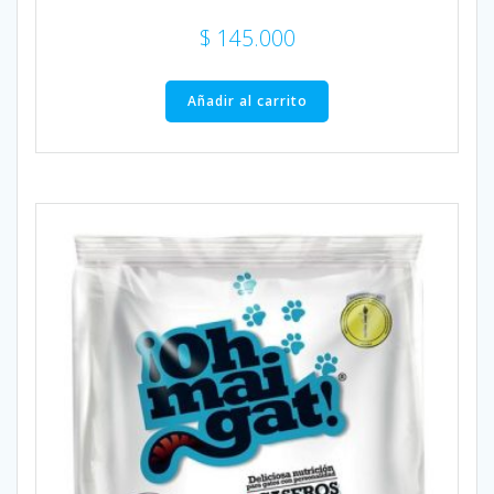
$
145.000
Añadir al carrito