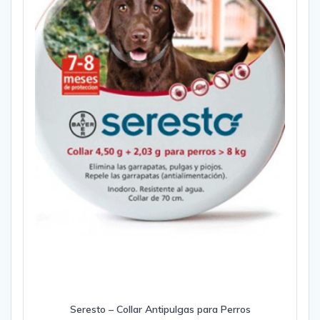
Seresto – Collar Antipulgas para Perros