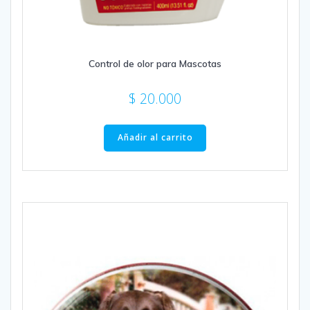
Control de olor para Mascotas
$
20.000
Añadir al carrito