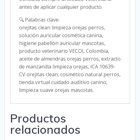
antes de aplicar cualquier producto.
🔍 Palabras clave:
orejitas clean limpieza orejas perros,
solución auricular cosmética canina,
higiene pabellón auricular mascotas,
producto veterinario VECOL Colombia,
aceite de almendras orejas perros, extracto
de manzanilla limpieza orejas, ICA 10639-
CV orejitas clean, cosmético natural perros,
tienda virtual cuidado auditivo canino,
limpieza suave orejas mascotas.
Productos
relacionados