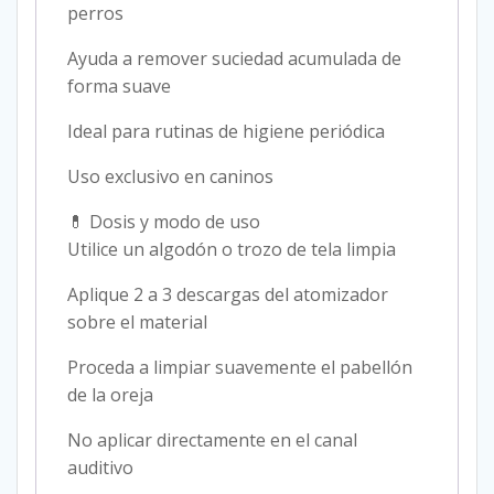
perros
Ayuda a remover suciedad acumulada de
forma suave
Ideal para rutinas de higiene periódica
Uso exclusivo en caninos
💊 Dosis y modo de uso
Utilice un algodón o trozo de tela limpia
Aplique 2 a 3 descargas del atomizador
sobre el material
Proceda a limpiar suavemente el pabellón
de la oreja
No aplicar directamente en el canal
auditivo