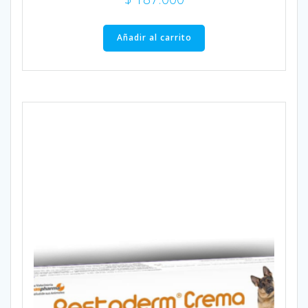
Añadir al carrito