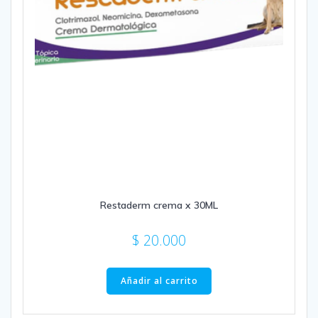
Restaderm crema x 30ML
$
20.000
Añadir al carrito