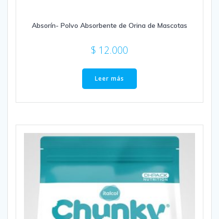
Absorín- Polvo Absorbente de Orina de Mascotas
$
12.000
Leer más