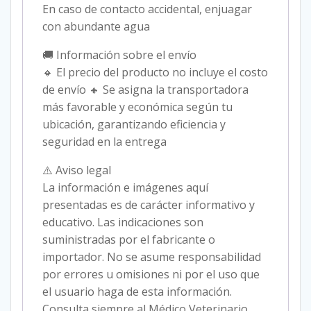
En caso de contacto accidental, enjuagar
con abundante agua
🚚 Información sobre el envío
🔸 El precio del producto no incluye el costo
de envío 🔸 Se asigna la transportadora
más favorable y económica según tu
ubicación, garantizando eficiencia y
seguridad en la entrega
⚠️ Aviso legal
La información e imágenes aquí
presentadas es de carácter informativo y
educativo. Las indicaciones son
suministradas por el fabricante o
importador. No se asume responsabilidad
por errores u omisiones ni por el uso que
el usuario haga de esta información.
Consulta siempre al Médico Veterinario