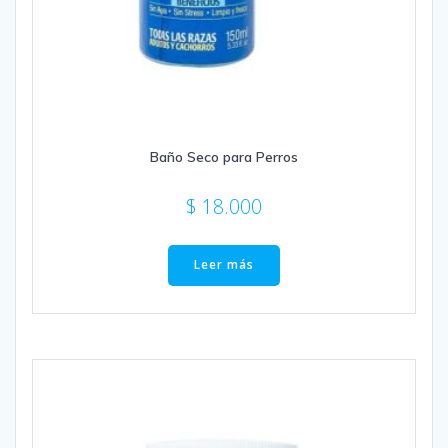
Baño Seco para Perros
$
18.000
Leer más