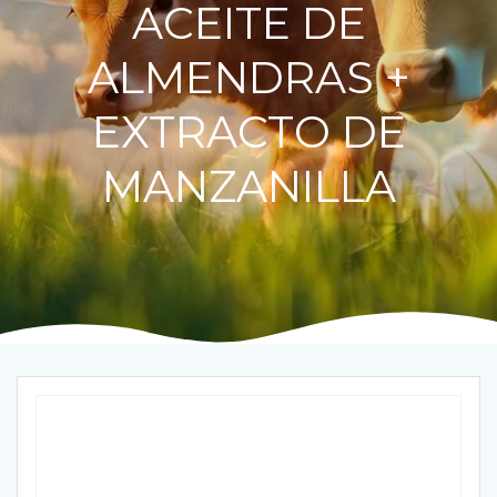
ACEITE DE
ALMENDRAS +
EXTRACTO DE
MANZANILLA