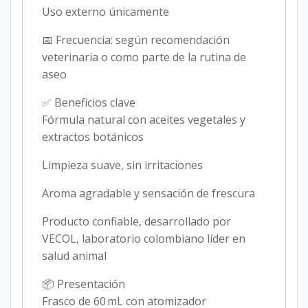
Uso externo únicamente
📅 Frecuencia: según recomendación
veterinaria o como parte de la rutina de
aseo
✅ Beneficios clave
Fórmula natural con aceites vegetales y
extractos botánicos
Limpieza suave, sin irritaciones
Aroma agradable y sensación de frescura
Producto confiable, desarrollado por
VECOL, laboratorio colombiano líder en
salud animal
📦 Presentación
Frasco de 60 mL con atomizador