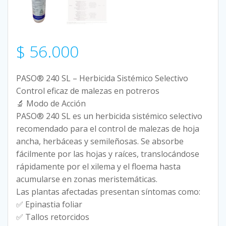
$
56.000
PASO® 240 SL – Herbicida Sistémico Selectivo
Control eficaz de malezas en potreros
🔬 Modo de Acción
PASO® 240 SL es un herbicida sistémico selectivo
recomendado para el control de malezas de hoja
ancha, herbáceas y semileñosas. Se absorbe
fácilmente por las hojas y raíces, translocándose
rápidamente por el xilema y el floema hasta
acumularse en zonas meristemáticas.
Las plantas afectadas presentan síntomas como:
✅ Epinastia foliar
✅ Tallos retorcidos