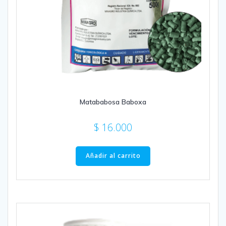
Matababosa Baboxa
$
16.000
Añadir al carrito