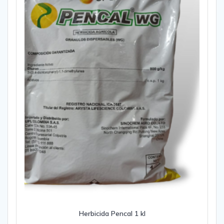
Herbicida Pencal 1 kl