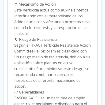
⚙ Mecanismo de Acción
Este herbicida actúa como auxina sintética,
interfiriendo con el metabolismo de los
ácidos nucleicos y afectando procesos clave
como la fotosíntesis y la respiración de las
malezas.
🔄 Riesgo de Resistencia
Según el HRAC (Herbicide Resistance Action
Committee), el picloram es clasificado con
un riesgo medio de resistencia, debido a su
aplicación sobre plantas en activo
crecimiento. Para minimizar este riesgo, se
recomienda combinarlo con otros
herbicidas de diferente mecanismo de
acción.
🌿 Generalidades
PASO® 240 SL es un herbicida de amplio
espectro, especialmente diseñado para el