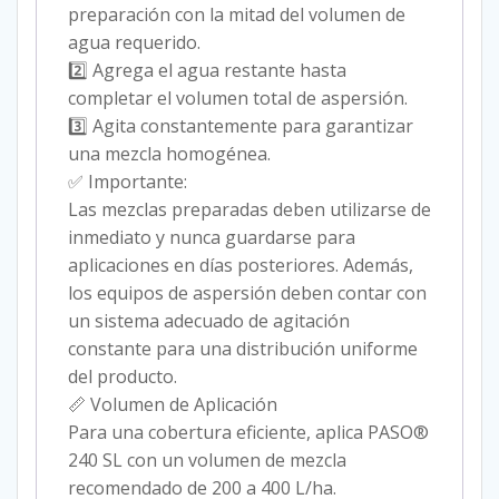
preparación con la mitad del volumen de
agua requerido.
2️⃣ Agrega el agua restante hasta
completar el volumen total de aspersión.
3️⃣ Agita constantemente para garantizar
una mezcla homogénea.
✅ Importante:
Las mezclas preparadas deben utilizarse de
inmediato y nunca guardarse para
aplicaciones en días posteriores. Además,
los equipos de aspersión deben contar con
un sistema adecuado de agitación
constante para una distribución uniforme
del producto.
📏 Volumen de Aplicación
Para una cobertura eficiente, aplica PASO®
240 SL con un volumen de mezcla
recomendado de 200 a 400 L/ha.