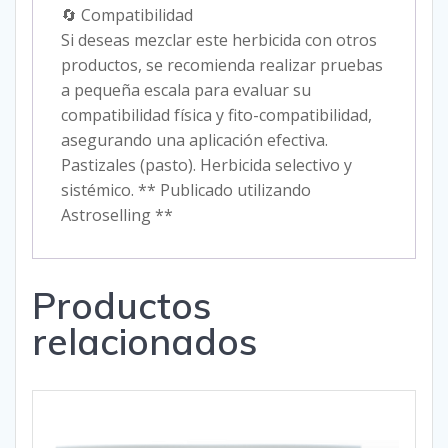
🔄 Compatibilidad
Si deseas mezclar este herbicida con otros
productos, se recomienda realizar pruebas
a pequeña escala para evaluar su
compatibilidad física y fito-compatibilidad,
asegurando una aplicación efectiva.
Pastizales (pasto). Herbicida selectivo y
sistémico. ** Publicado utilizando
Astroselling **
Productos
relacionados