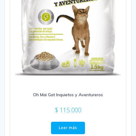
Oh Mai Gat Inquietos y Aventureros
$
115.000
Leer más