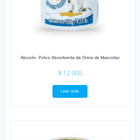
Absorín- Polvo Absorbente de Orina de Mascotas
$
12.000
Leer más