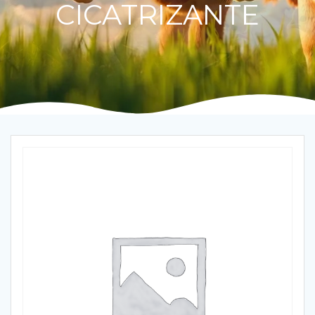
CICATRIZANTE