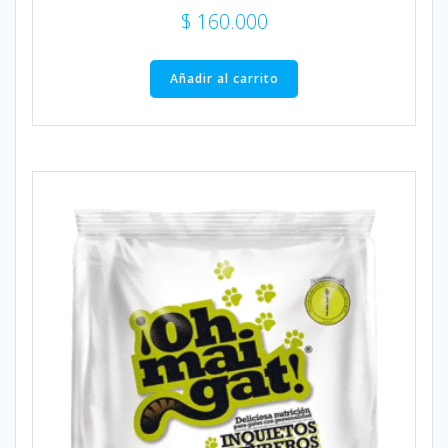
$
160.000
Añadir al carrito