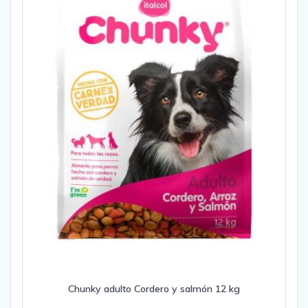
Chunky adulto Cordero y salmón 12 kg