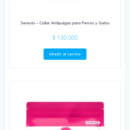
Seresto – Collar Antipulgas para Perros y Gatos
$
130.000
Añadir al carrito