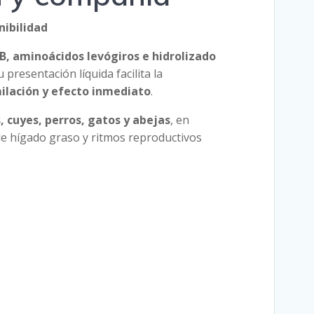
nibilidad
B, aminoácidos levógiros e hidrolizado
presentación líquida facilita la
ilación y efecto inmediato
.
, cuyes, perros, gatos y abejas
, en
 de hígado graso y ritmos reproductivos