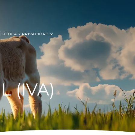
OLÍTICA Y PRIVACIDAD
 (IVA)