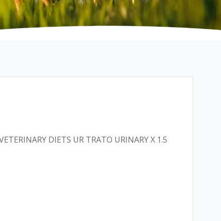
VETERINARY DIETS UR TRATO URINARY X 1.5