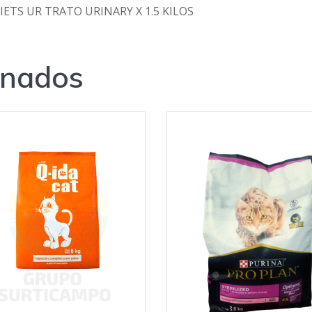
ETS UR TRATO URINARY X 1.5 KILOS
onados