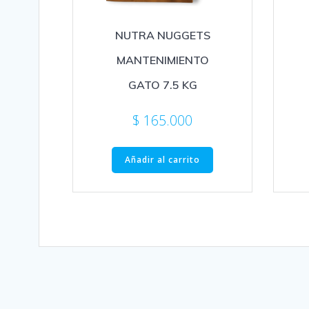
NUTRA NUGGETS
MANTENIMIENTO
GATO 7.5 KG
$
165.000
Añadir al carrito