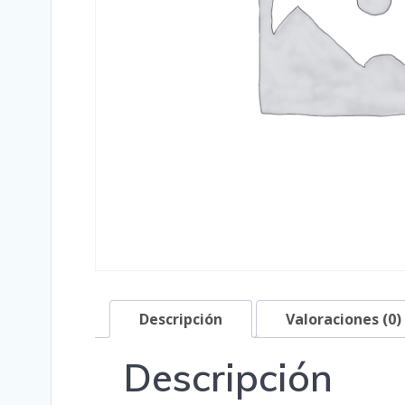
Descripción
Valoraciones (0)
Descripción