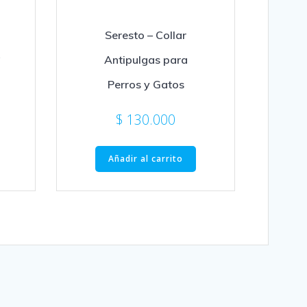
Seresto – Collar
*
Antipulgas para
Perros y Gatos
$
130.000
Añadir al carrito