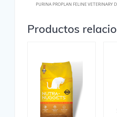
PURINA PROPLAN FELINE VETERINARY DI
Productos relaci