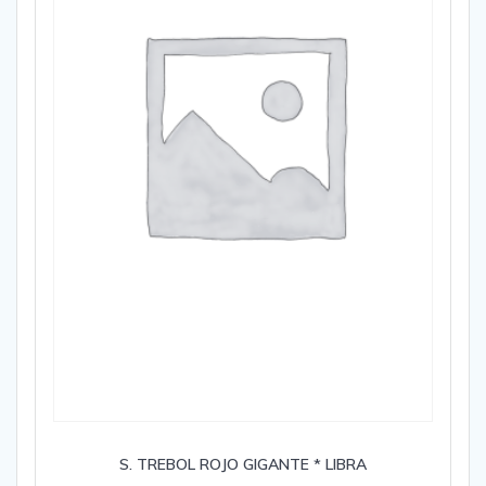
S. TREBOL ROJO GIGANTE * LIBRA