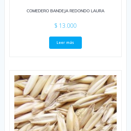
COMEDERO BANDEJA REDONDO LAURA
$
13.000
Leer más