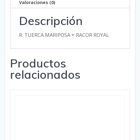
Valoraciones (0)
Descripción
R. TUERCA MARIPOSA + RACOR ROYAL
Productos
relacionados