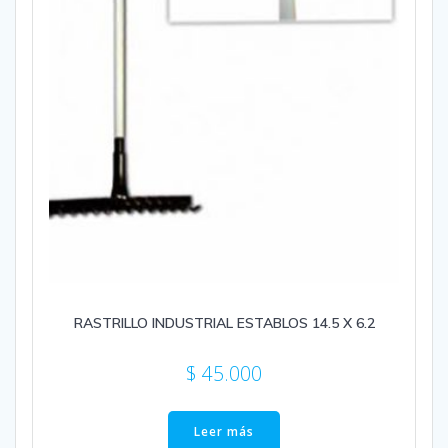
RASTRILLO INDUSTRIAL ESTABLOS 14.5 X 6.2
$
45.000
Leer más