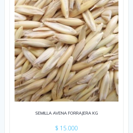
SEMILLA AVENA FORRAJERA KG
$
15.000