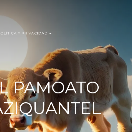
OLÍTICA Y PRIVACIDAD
ML PAMOATO
RAZIQUANTEL