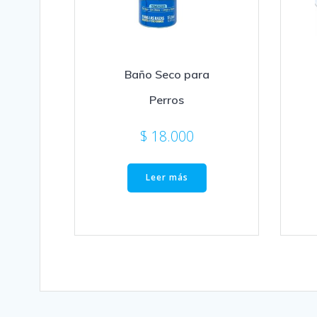
Baño Seco para
Perros
$
18.000
Leer más