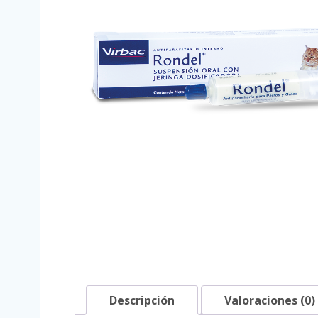
Descripción
Valoraciones (0)