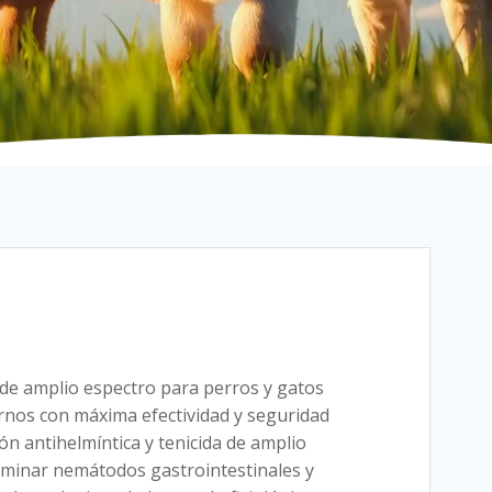
 de amplio espectro para perros y gatos
ernos con máxima efectividad y seguridad
 antihelmíntica y tenicida de amplio
iminar nemátodos gastrointestinales y