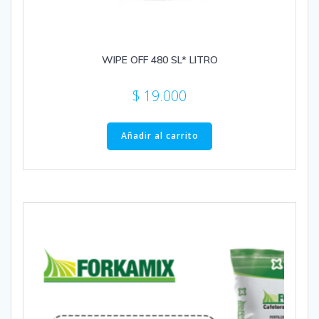
WIPE OFF 480 SL* LITRO
$
19.000
Añadir al carrito