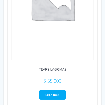
TEARS LAGRIMAS
$
55.000
Leer más