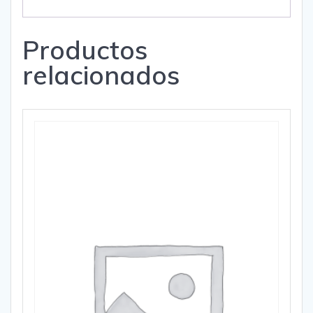
Productos
relacionados