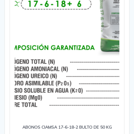
ABONOS CIAMSA 17-6-18-2 BULTO DE 50 KG