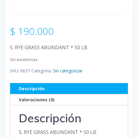
$
190.000
S. RYE GRASS ABUNDANT * 50 LB
Sin existencias
SKU:
6637
Categoría:
Sin categorizar
Descripción
Valoraciones (0)
Descripción
S. RYE GRASS ABUNDANT * 50 LB