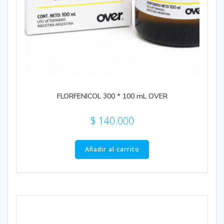
FLORFENICOL 300 * 100 mL OVER
$
140.000
Añadir al carrito