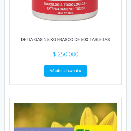
DETIA GAS 1,5 KG FRASCO DE 500 TABLETAS
$
250.000
Añadir al carrito