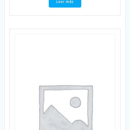
Leer más