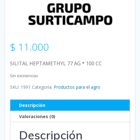
$
11.000
SILITAL HEPTAMETHYL 77 AG * 100 CC
Sin existencias
SKU:
1991
Categoría:
Productos para el agro
Descripción
Valoraciones (0)
Descripción