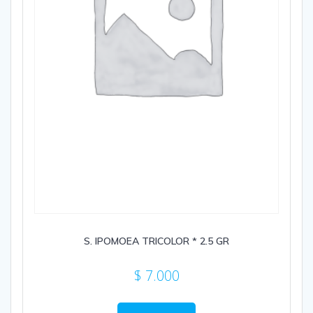
S. IPOMOEA TRICOLOR * 2.5 GR
$
7.000