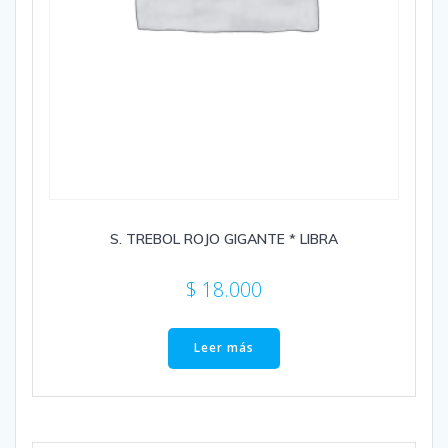
S. TREBOL ROJO GIGANTE * LIBRA
$
18.000
Leer más