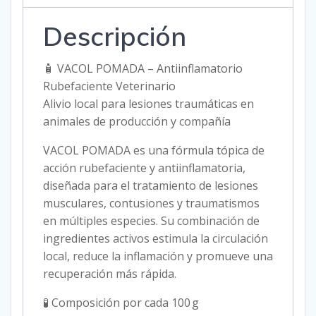
Descripción
🧴 VACOL POMADA – Antiinflamatorio
Rubefaciente Veterinario
Alivio local para lesiones traumáticas en
animales de producción y compañía
VACOL POMADA es una fórmula tópica de
acción rubefaciente y antiinflamatoria,
diseñada para el tratamiento de lesiones
musculares, contusiones y traumatismos
en múltiples especies. Su combinación de
ingredientes activos estimula la circulación
local, reduce la inflamación y promueve una
recuperación más rápida.
🧪 Composición por cada 100 g