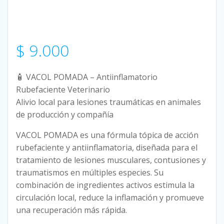
$
9.000
🧴 VACOL POMADA – Antiinflamatorio
Rubefaciente Veterinario
Alivio local para lesiones traumáticas en animales
de producción y compañía
VACOL POMADA es una fórmula tópica de acción
rubefaciente y antiinflamatoria, diseñada para el
tratamiento de lesiones musculares, contusiones y
traumatismos en múltiples especies. Su
combinación de ingredientes activos estimula la
circulación local, reduce la inflamación y promueve
una recuperación más rápida.