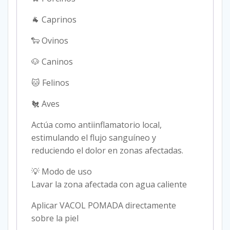
🐐 Caprinos
🐑 Ovinos
🐶 Caninos
🐱 Felinos
🐔 Aves
Actúa como antiinflamatorio local,
estimulando el flujo sanguíneo y
reduciendo el dolor en zonas afectadas.
💡 Modo de uso
Lavar la zona afectada con agua caliente
Aplicar VACOL POMADA directamente
sobre la piel