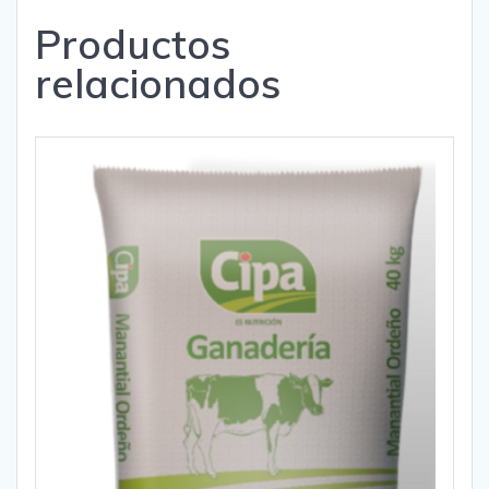
Productos
relacionados