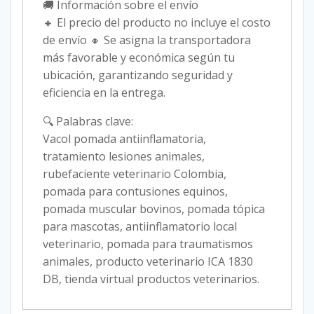
🚚 Información sobre el envío
🔸 El precio del producto no incluye el costo
de envío 🔸 Se asigna la transportadora
más favorable y económica según tu
ubicación, garantizando seguridad y
eficiencia en la entrega.
🔍 Palabras clave:
Vacol pomada antiinflamatoria,
tratamiento lesiones animales,
rubefaciente veterinario Colombia,
pomada para contusiones equinos,
pomada muscular bovinos, pomada tópica
para mascotas, antiinflamatorio local
veterinario, pomada para traumatismos
animales, producto veterinario ICA 1830
DB, tienda virtual productos veterinarios.