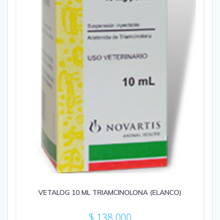
VETALOG 10 ML TRIAMCINOLONA (ELANCO)
$
138.000