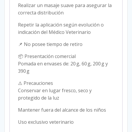
Realizar un masaje suave para asegurar la
correcta distribución
Repetir la aplicación según evolución o
indicación del Médico Veterinario
📌 No posee tiempo de retiro
📦 Presentación comercial
Pomada en envases de: 20 g, 60 g, 200 g y
390 g
⚠️ Precauciones
Conservar en lugar fresco, seco y
protegido de la luz
Mantener fuera del alcance de los niños
Uso exclusivo veterinario